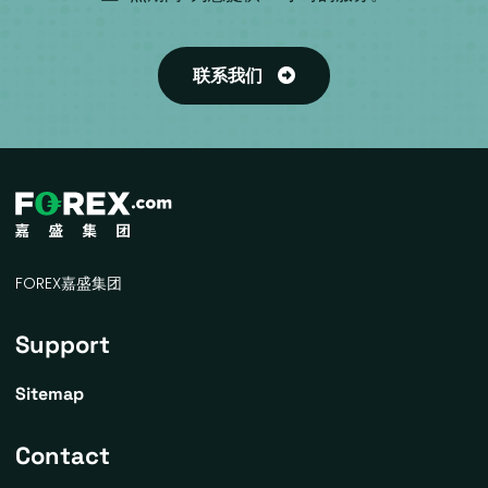
联系我们
FOREX嘉盛集团
Support
Sitemap
Contact