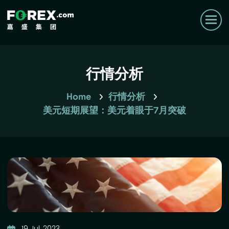
行情分析
Home
行情分析
美元短期展望：美元着眼于7月突破
19 Jul, 2023