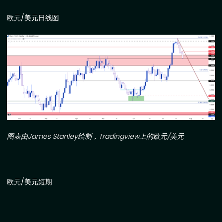
欧元
/
美元日线图
图表由
James Stanley
绘制，
Tradingview
上的欧元
/
美元
欧元
/
美元短期