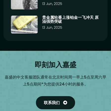
13 Jun, 2025
贵金属轮番上涨铂金一飞冲天 原
油强势突破
13 Jun, 2025
即刻加入嘉盛
嘉盛的中文客服团队通常在北京时间周一早上5点至周六早
上5点期间*为您提供24小时的服务。
联系我们