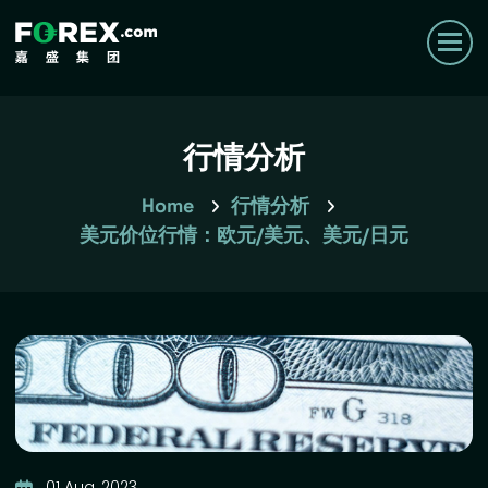
行情分析
Home
行情分析
美元价位行情：欧元/美元、美元/日元
01 Aug, 2023