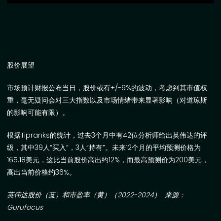
股价展望
市场预计财报公布当日，股价或有
+/-9%
的波动，考虑到其市值权
重，毫无疑问会对三大指数以及市场情绪带来显著影响（对道琼斯
的影响可能有限）。
根据
Tipranks
的统计，过去
3
个月中有
42
位分析师给出英伟达的评
级，其中
39
人
“
买入
”
，
3
人“持有”。未来
12
个月的平均预测价格为
165.18
美元，这比当前股价高出约
12%
，而最高预测价为
200
美元，
高出当前价格约
36%
。
英伟达股价（蓝）和市盈率（黄）（
2022-2024
）
来源：
Gurufocus