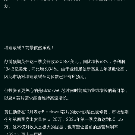
划。
增速放缓？前景依然乐观！
彭博预期英伟达三季度营收
330.8
亿美元，同比增长
83%
，净利润
184.6
亿美元，同比增长
84%
。由于业绩屡创新高且去年基数较高，
因此市场对增速放缓至两位数已经有所预期。
但投资者更关心的是
Blackwell
芯片何时能成为业绩增长的新引擎，
以及
AI
芯片需求能否维持高速增长。
黄仁勋曾在
10
月表示
Blackwell
芯片的设计缺陷已被修复，市场预期
今年第四季度出货量在
15-20
万，
2025
年第一季度将达到
50-55
万。这不仅对收入是极大的提振，也有望让当前的运营利润率
（
62%
）更上一层楼。