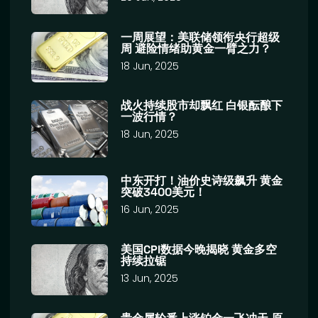
一周展望：美联储领衔央行超级
周 避险情绪助黄金一臂之力？
18 Jun, 2025
战火持续股市却飘红 白银酝酿下
一波行情？
18 Jun, 2025
中东开打！油价史诗级飙升 黄金
突破3400美元！
16 Jun, 2025
美国CPI数据今晚揭晓 黄金多空
持续拉锯
13 Jun, 2025