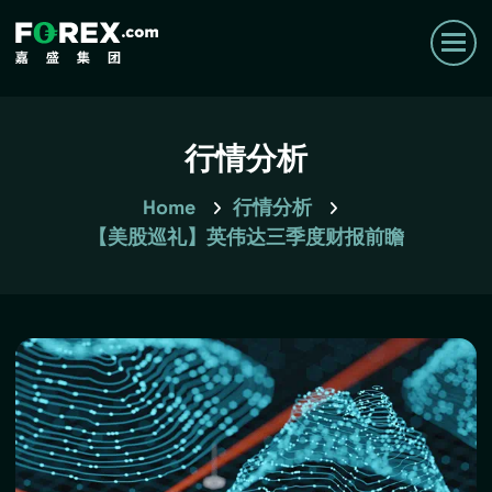
行情分析
Home
行情分析
【美股巡礼】英伟达三季度财报前瞻