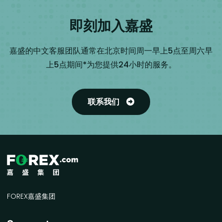
即刻加入嘉盛
嘉盛的中文客服团队通常在北京时间周一早上5点至周六早
上5点期间*为您提供24小时的服务。
联系我们
FOREX嘉盛集团