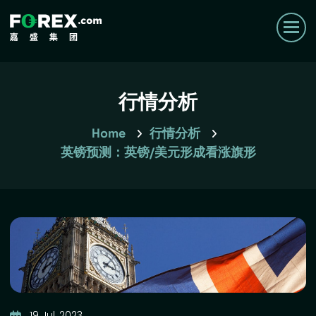
行情分析
Home
行情分析
英镑预测：英镑/美元形成看涨旗形
19 Jul, 2023