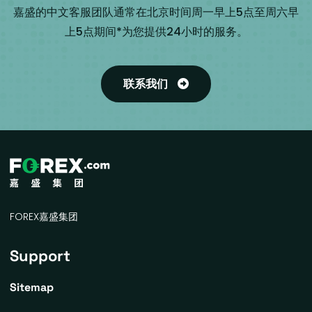
嘉盛的中文客服团队通常在北京时间周一早上5点至周六早
上5点期间*为您提供24小时的服务。
联系我们
FOREX嘉盛集团
Support
Sitemap