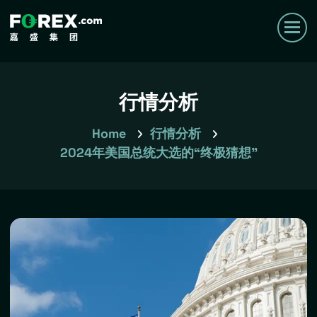
行情分析
Home
行情分析
2024年美国总统大选的“终极猜想”