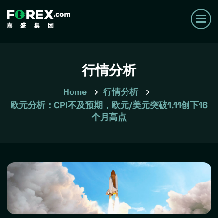
行情分析
Home
行情分析
欧元分析：CPI不及预期，欧元/美元突破1.11创下16
个月高点