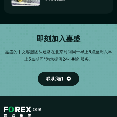
即刻加入嘉盛
嘉盛的中文客服团队通常在北京时间周一早上5点至周六早
上5点期间*为您提供24小时的服务。
联系我们