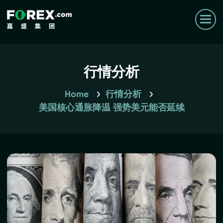
行情分析
Home
行情分析
美国核心通胀降温 强势美元能否延续