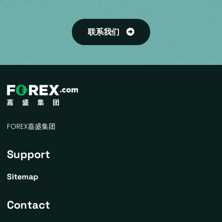
联系我们
FOREX嘉盛集团
Support
Sitemap
Contact