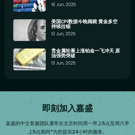
16 Jun, 2025
美国CPI数据今晚揭晓 黄金多空
持续拉锯
13 Jun, 2025
贵金属轮番上涨铂金一飞冲天 原
油强势突破
13 Jun, 2025
即刻加入嘉盛
嘉盛的中文客服团队通常在北京时间周一早上5点至周六早
上5点期间*为您提供24小时的服务。