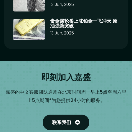
13 Jun, 2025
贵金属轮番上涨铂金一飞冲天 原
油强势突破
13 Jun, 2025
即刻加入嘉盛
嘉盛的中文客服团队通常在北京时间周一早上5点至周六早
上5点期间*为您提供24小时的服务。
联系我们