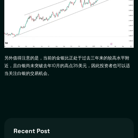
另外值得注意的是，当前的金银比正处于过去三年来的较高水平附
近，且白银尚未突破去年
10
月的高点
35
美元，因此投资者也可以适
当关注白银的交易机会。
Recent Post