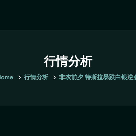
行情分析
Home
行情分析
非农前夕 特斯拉暴跌白银逆