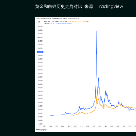
黄金和白银历史走势对比
来源：
Tradingview