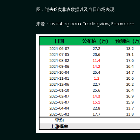
图：过去
12
次非农数据以及当日市场表现
来源：
Investing.com, Tradingview, Forex.com