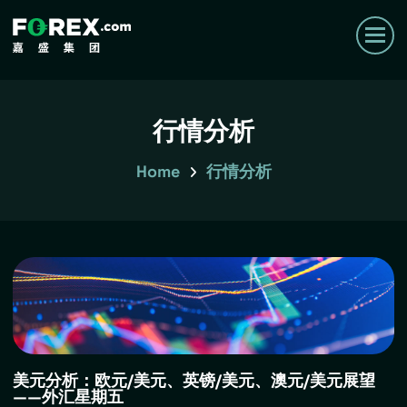
行情分析
Home
行情分析
美元分析：欧元/美元、英镑/美元、澳元/美元展望
——外汇星期五