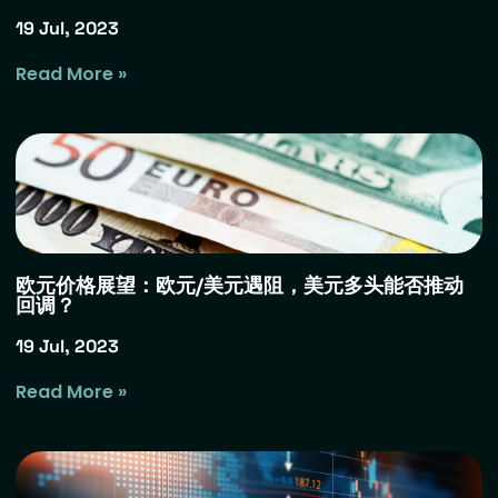
19 Jul, 2023
Read More »
欧元价格展望：欧元/美元遇阻，美元多头能否推动
回调？
19 Jul, 2023
Read More »