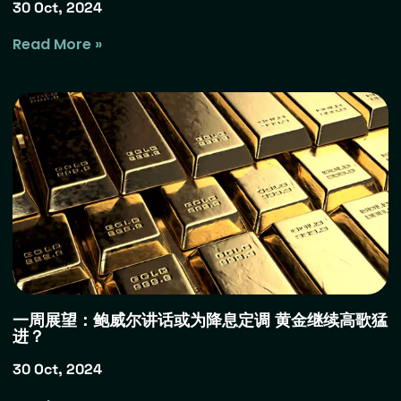
30 Oct, 2024
Read More »
一周展望：鲍威尔讲话或为降息定调 黄金继续高歌猛
进？
30 Oct, 2024