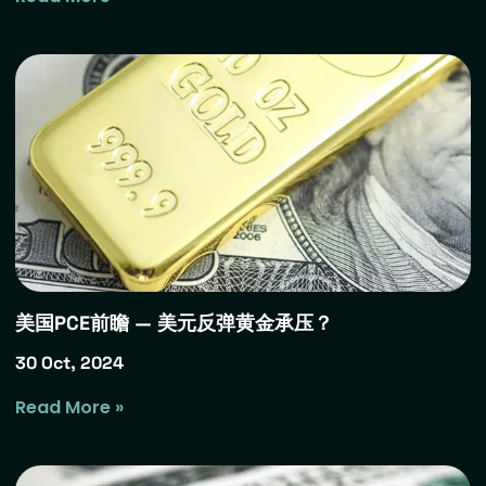
美国PCE前瞻 — 美元反弹黄金承压？
30 Oct, 2024
Read More »