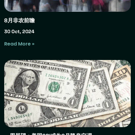
8月非农前瞻
30 Oct, 2024
Read More »