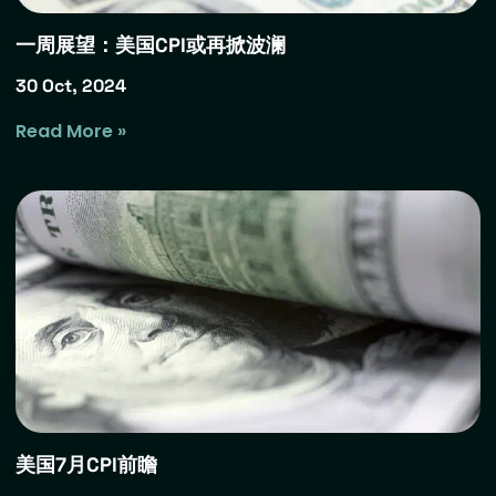
一周展望：美国CPI或再掀波澜
30 Oct, 2024
Read More »
美国7月CPI前瞻