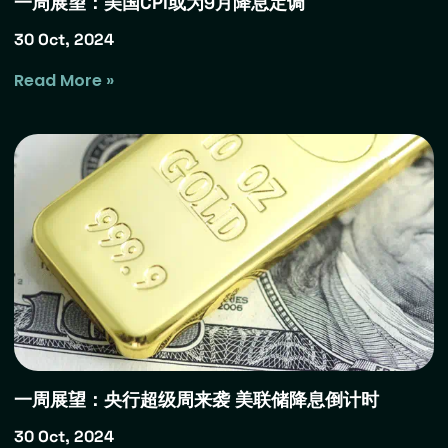
一周展望：美国CPI或为9月降息定调
30 Oct, 2024
Read More »
一周展望：央行超级周来袭 美联储降息倒计时
30 Oct, 2024