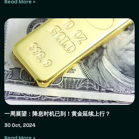
Read More »
一周展望：降息时机已到！黄金延续上行？
30 Oct, 2024
Read More »