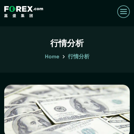
行情分析
Home
行情分析