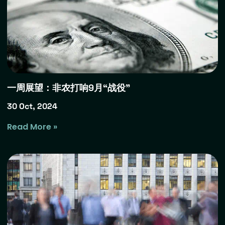
一周展望：非农打响9月“战役”
30 Oct, 2024
Read More »